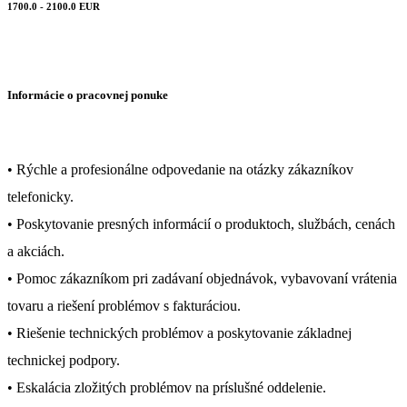
1700.0 - 2100.0 EUR
Informácie o pracovnej ponuke
• Rýchle a profesionálne odpovedanie na otázky zákazníkov
telefonicky.
• Poskytovanie presných informácií o produktoch, službách, cenách
a akciách.
• Pomoc zákazníkom pri zadávaní objednávok, vybavovaní vrátenia
tovaru a riešení problémov s fakturáciou.
• Riešenie technických problémov a poskytovanie základnej
technickej podpory.
• Eskalácia zložitých problémov na príslušné oddelenie.