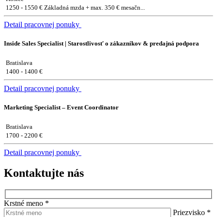
1250 - 1550 € Základná mzda + max. 350 € mesačn...
Detail pracovnej ponuky
Inside Sales Specialist | Starostlivosť o zákazníkov & predajná podpora
Bratislava
1400 - 1400 €
Detail pracovnej ponuky
Marketing Specialist – Event Coordinator
Bratislava
1700 - 2200 €
Detail pracovnej ponuky
Kontaktujte nás
Krstné meno
*
Priezvisko
*