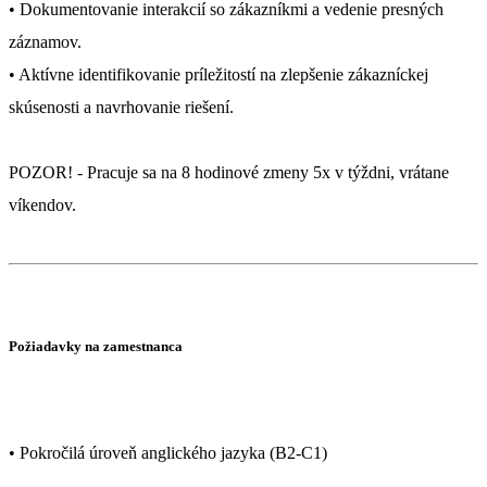
• Dokumentovanie interakcií so zákazníkmi a vedenie presných
záznamov.
• Aktívne identifikovanie príležitostí na zlepšenie zákazníckej
skúsenosti a navrhovanie riešení.
POZOR! - Pracuje sa na 8 hodinové zmeny 5x v týždni, vrátane
víkendov.
Požiadavky na zamestnanca
• Pokročilá úroveň anglického jazyka (B2-C1)