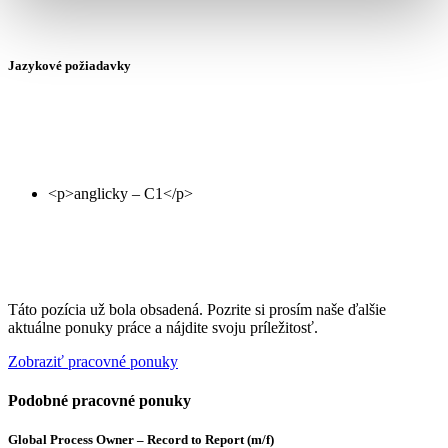
Jazykové požiadavky
Táto pozícia už bola obsadená. Pozrite si prosím naše ďalšie
aktuálne ponuky práce a nájdite svoju príležitosť.
Zobraziť pracovné ponuky
Podobné pracovné ponuky
Global Process Owner – Record to Report (m/f)