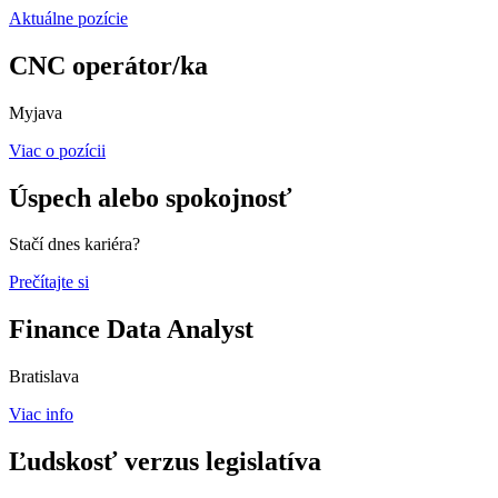
Aktuálne pozície
CNC operátor/ka
Myjava
Viac o pozícii
Úspech alebo spokojnosť
Stačí dnes kariéra?
Prečítajte si
Finance Data Analyst
Bratislava
Viac info
Ľudskosť verzus legislatíva