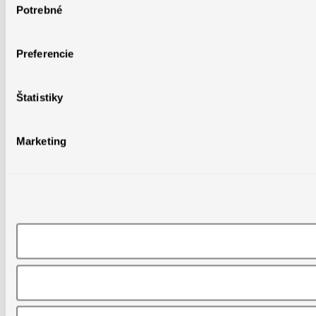
Potrebné
súhlasu
Preferencie
Štatistiky
Marketing