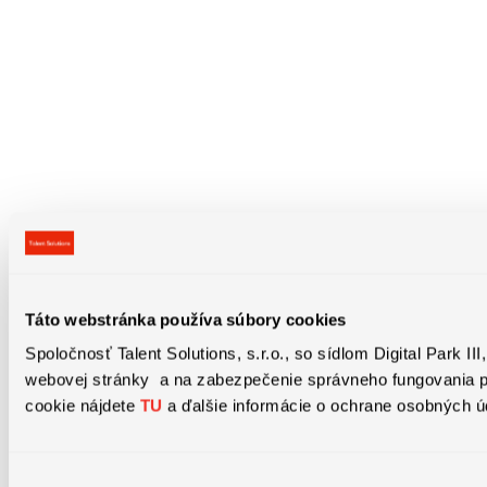
Táto webstránka používa súbory cookies
Spoločnosť Talent Solutions, s.r.o., so sídlom Digital Park 
webovej stránky a na zabezpečenie správneho fungovania pre
cookie nájdete
TU
a ďalšie informácie o ochrane osobných 
Výber