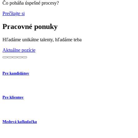
Čo poháňa úspešné procesy?
Prečítajte si
Pracovné ponuky
Hľadáme unikátne talenty, hľadáme teba
Aktuálne pozície
Pre kandidátov
Pre klientov
Mzdová kalkulačka