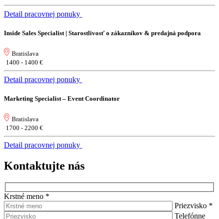
Detail pracovnej ponuky
Inside Sales Specialist | Starostlivosť o zákazníkov & predajná podpora
Bratislava
1400 - 1400 €
Detail pracovnej ponuky
Marketing Specialist – Event Coordinator
Bratislava
1700 - 2200 €
Detail pracovnej ponuky
Kontaktujte nás
Krstné meno
*
Priezvisko
*
Telefónne