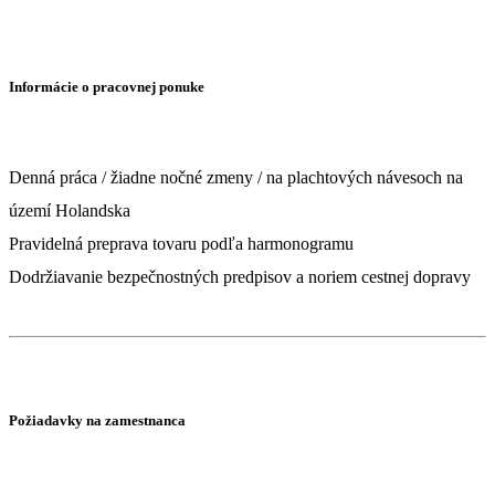
Informácie o pracovnej ponuke
Denná práca / žiadne nočné zmeny / na plachtových návesoch na
území Holandska
Pravidelná preprava tovaru podľa harmonogramu
Dodržiavanie bezpečnostných predpisov a noriem cestnej dopravy
Požiadavky na zamestnanca