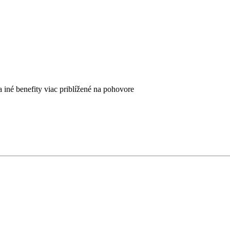
iné benefity viac priblížené na pohovore