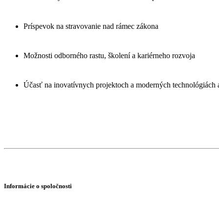
Príspevok na stravovanie nad rámec zákona
Možnosti odborného rastu, školení a kariérneho rozvoja
Účasť na inovatívnych projektoch a moderných technológiách a 
Informácie o spoločnosti