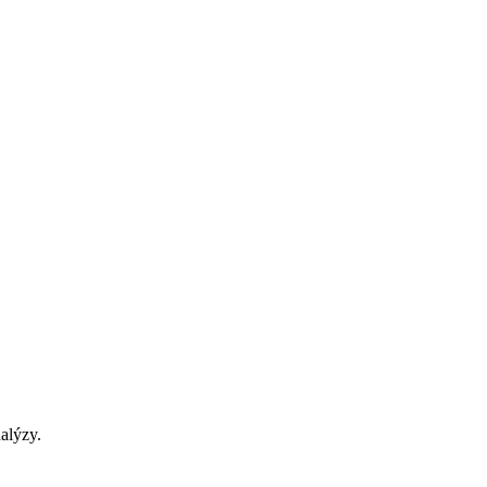
alýzy.