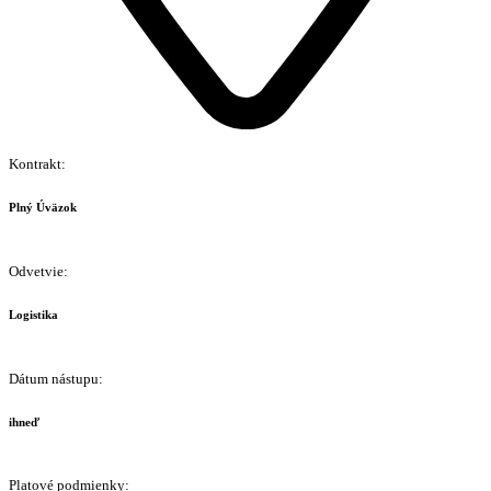
Kontrakt:
Plný Úväzok
Odvetvie:
Logistika
Dátum nástupu:
ihneď
Platové podmienky: