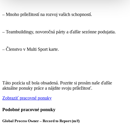
– Mnoho príležitostí na rozvoj vašich schopností.
– Teambuildingy, novoročná párty a ďalšie sezónne podujatia.
– Členstvo v Multi Sport karte.
Táto pozícia už bola obsadená. Pozrite si prosím naše ďalšie
aktuálne ponuky práce a nájdite svoju príležitosť.
Zobraziť pracovné ponuky
Podobné pracovné ponuky
Global Process Owner – Record to Report (m/f)