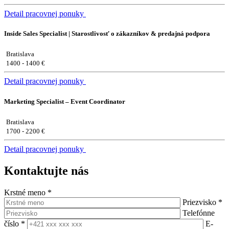
Detail pracovnej ponuky
Inside Sales Specialist | Starostlivosť o zákazníkov & predajná podpora
Bratislava
1400 - 1400 €
Detail pracovnej ponuky
Marketing Specialist – Event Coordinator
Bratislava
1700 - 2200 €
Detail pracovnej ponuky
Kontaktujte nás
Krstné meno
*
Priezvisko
*
Telefónne
číslo
*
E-