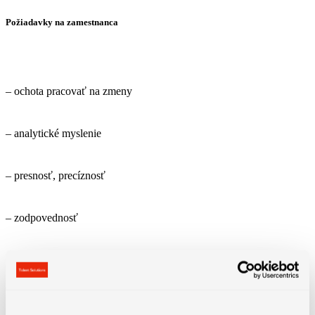
Požiadavky na zamestnanca
– ochota pracovať na zmeny
– analytické myslenie
– presnosť, precíznosť
– zodpovednosť