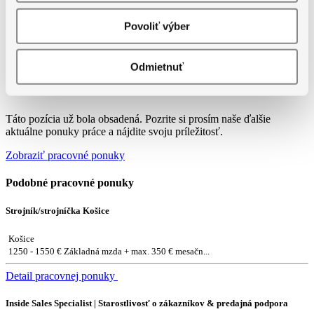
Povoliť výber
Odmietnuť
Táto pozícia už bola obsadená. Pozrite si prosím naše ďalšie
aktuálne ponuky práce a nájdite svoju príležitosť.
Zobraziť pracovné ponuky
Podobné pracovné ponuky
Strojník/strojníčka Košice
Košice
1250 - 1550 € Základná mzda + max. 350 € mesačn...
Detail pracovnej ponuky
Inside Sales Specialist | Starostlivosť o zákazníkov & predajná podpora