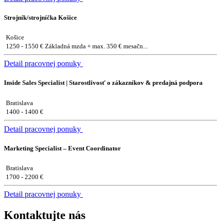
Strojník/strojníčka Košice
Košice
1250 - 1550 € Základná mzda + max. 350 € mesačn...
Detail pracovnej ponuky
Inside Sales Specialist | Starostlivosť o zákazníkov & predajná podpora
Bratislava
1400 - 1400 €
Detail pracovnej ponuky
Marketing Specialist – Event Coordinator
Bratislava
1700 - 2200 €
Detail pracovnej ponuky
Kontaktujte nás