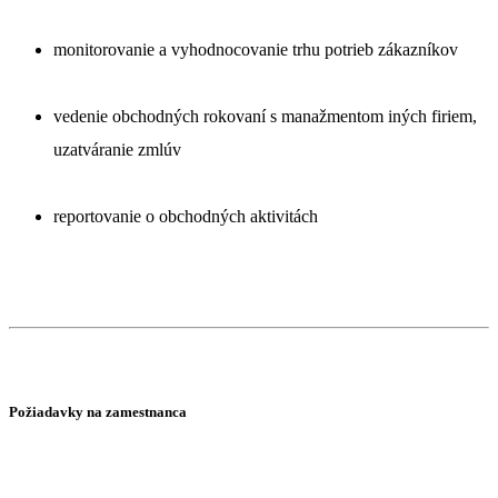
monitorovanie a vyhodnocovanie trhu potrieb zákazníkov
vedenie obchodných rokovaní s manažmentom iných firiem,
uzatváranie zmlúv
reportovanie o obchodných aktivitách
Požiadavky na zamestnanca