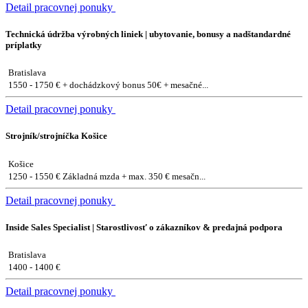
Detail pracovnej ponuky
Technická údržba výrobných liniek | ubytovanie, bonusy a nadštandardné
príplatky
Bratislava
1550 - 1750 € + dochádzkový bonus 50€ + mesačné...
Detail pracovnej ponuky
Strojník/strojníčka Košice
Košice
1250 - 1550 € Základná mzda + max. 350 € mesačn...
Detail pracovnej ponuky
Inside Sales Specialist | Starostlivosť o zákazníkov & predajná podpora
Bratislava
1400 - 1400 €
Detail pracovnej ponuky