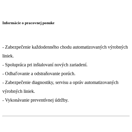
Informácie o pracovnej ponuke
- Zabezpečenie každodenného chodu automatizovaných výrobných
liniek.
- Spolupráca pri inštalovaní nových zariadení.
- Odhaľovanie a odstraňovanie porúch.
- Zabezpečenie diagnostiky, servisu a opráv automatizovaných
výrobných liniek.
- Vykonávanie preventívnej údržby.