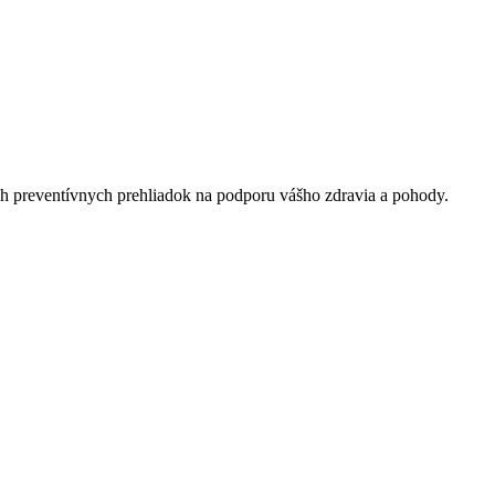
ych preventívnych prehliadok na podporu vášho zdravia a pohody.