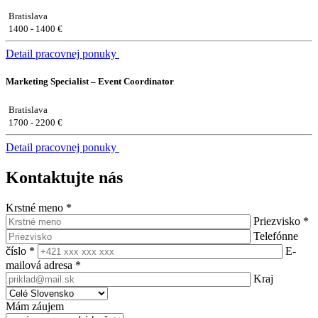
Bratislava
1400 - 1400 €
Detail pracovnej ponuky
Marketing Specialist – Event Coordinator
Bratislava
1700 - 2200 €
Detail pracovnej ponuky
Kontaktujte nás
Krstné meno
*
Priezvisko
*
Telefónne
číslo
*
E-
mailová adresa
*
Kraj
Mám záujem