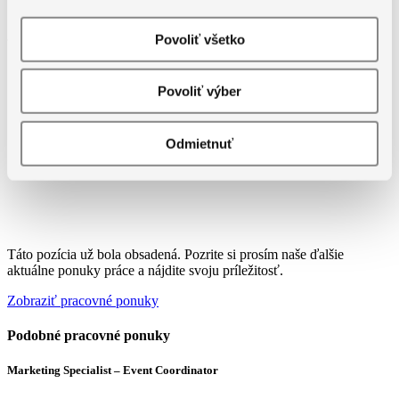
Jazykové požiadavky
Povoliť všetko
Povoliť výber
Odmietnuť
Táto pozícia už bola obsadená. Pozrite si prosím naše ďalšie
aktuálne ponuky práce a nájdite svoju príležitosť.
Zobraziť pracovné ponuky
Podobné pracovné ponuky
Marketing Specialist – Event Coordinator