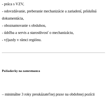
- práca s VZV,
- odovzdávanie, preberanie mechanizácie a zariadení, príslušná
dokumentácia,
- oboznamovanie s obsluhou,
- údržba a servis a starostlivosť o mechanizáciu,
Požiadavky na zamestnanca
– minimálne 3 roky preukázateľnej praxe na obdobnej pozícii