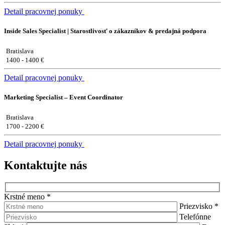
Detail pracovnej ponuky
Inside Sales Specialist | Starostlivosť o zákazníkov & predajná podpora
Bratislava
1400 - 1400 €
Detail pracovnej ponuky
Marketing Specialist – Event Coordinator
Bratislava
1700 - 2200 €
Detail pracovnej ponuky
Kontaktujte nás
Krstné meno
*
Priezvisko
*
Telefónne