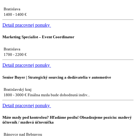
Bratislava
1400 - 1400 €
Detail pracovnej ponuky
Marketing Specialist – Event Coordinator
Bratislava
1700 - 2200 €
Detail pracovnej ponuky
Senior Buyer | Strategický sourcing a dodávatelia v automotive
Bratislavský kraj
1800 - 3000 € Finálna mzda bude dohodnutá indiv...
Detail pracovnej ponuky
Máte mzdy pod kontrolou? Hľadáme posilu! Obsadzujeme pozíciu: mzdový
účtovník / mzdová účtovníčka
Bánovce nad Bebravou