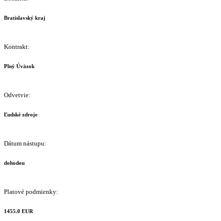
Bratislavský kraj
Kontrakt:
Plný Úväzok
Odvetvie:
Ľudské zdroje
Dátum nástupu:
dohodou
Platové podmienky:
1455.0 EUR