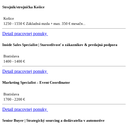
Strojník/strojníčka Košice
Košice
1250 - 1550 € Základná mzda + max. 350 € mesačn...
Detail pracovnej ponuky
Inside Sales Specialist | Starostlivosť o zákazníkov & predajná podpora
Bratislava
1400 - 1400 €
Detail pracovnej ponuky
Marketing Specialist – Event Coordinator
Bratislava
1700 - 2200 €
Detail pracovnej ponuky
Senior Buyer | Strategický sourcing a dodávatelia v automotive