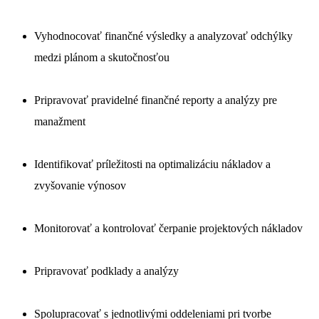
Vyhodnocovať finančné výsledky a analyzovať odchýlky
medzi plánom a skutočnosťou
Pripravovať pravidelné finančné reporty a analýzy pre
manažment
Identifikovať príležitosti na optimalizáciu nákladov a
zvyšovanie výnosov
Monitorovať a kontrolovať čerpanie projektových nákladov
Pripravovať podklady a analýzy
Spolupracovať s jednotlivými oddeleniami pri tvorbe