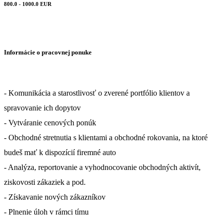
800.0 - 1000.0 EUR
Informácie o pracovnej ponuke
- Komunikácia a starostlivosť o zverené portfólio klientov a
spravovanie ich dopytov
- Vytváranie cenových ponúk
- Obchodné stretnutia s klientami a obchodné rokovania, na ktoré
budeš mať k dispozícií firemné auto
- Analýza, reportovanie a vyhodnocovanie obchodných aktivít,
ziskovosti zákaziek a pod.
- Získavanie nových zákazníkov