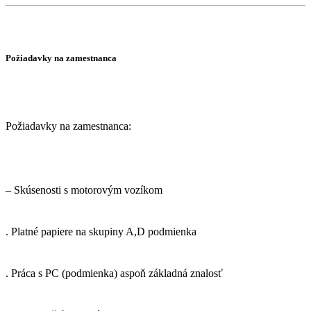
Požiadavky na zamestnanca
Požiadavky na zamestnanca:
– Skúsenosti s motorovým vozíkom
. Platné papiere na skupiny A,D podmienka
. Práca s PC (podmienka) aspoň základná znalosť