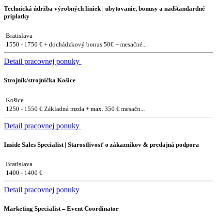
Technická údržba výrobných liniek | ubytovanie, bonusy a nadštandardné
príplatky
Bratislava
1550 - 1750 € + dochádzkový bonus 50€ + mesačné...
Detail pracovnej ponuky
Strojník/strojníčka Košice
Košice
1250 - 1550 € Základná mzda + max. 350 € mesačn...
Detail pracovnej ponuky
Inside Sales Specialist | Starostlivosť o zákazníkov & predajná podpora
Bratislava
1400 - 1400 €
Detail pracovnej ponuky
Marketing Specialist – Event Coordinator