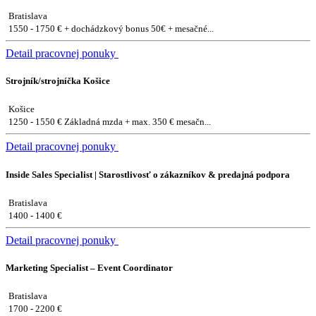
Bratislava
1550 - 1750 € + dochádzkový bonus 50€ + mesačné...
Detail pracovnej ponuky
Strojník/strojníčka Košice
Košice
1250 - 1550 € Základná mzda + max. 350 € mesačn...
Detail pracovnej ponuky
Inside Sales Specialist | Starostlivosť o zákazníkov & predajná podpora
Bratislava
1400 - 1400 €
Detail pracovnej ponuky
Marketing Specialist – Event Coordinator
Bratislava
1700 - 2200 €