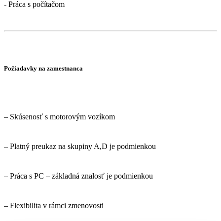
- Práca s počítačom
Požiadavky na zamestnanca
– Skúsenosť s motorovým vozíkom
– Platný preukaz na skupiny A,D je podmienkou
– Práca s PC – základná znalosť je podmienkou
– Flexibilita v rámci zmenovosti