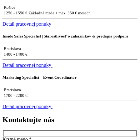
Košice
1250 - 1550 € Základná mzda + max. 350 € mesačn...
Detail pracovnej ponuky
Inside Sales Specialist | Starostlivosť o zákazníkov & predajná podpora
Bratislava
1400 - 1400 €
Detail pracovnej ponuky
Marketing Specialist – Event Coordinator
Bratislava
1700 - 2200 €
Detail pracovnej ponuky
Kontaktujte nás
Krstné meno
*