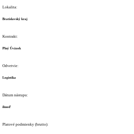
Lokalita:
Bratislavský kraj
Kontrakt:
Plný Úväzok
Odvetvie:
Logistika
Dátum nástupu:
ihneď
Platové podmienky (brutto):